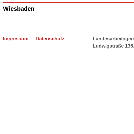
Wiesbaden
Impressum
Datenschutz
Landesarbeitsgeme
Ludwigstraße 136