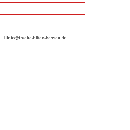
info@fruehe-hilfen-hessen.de