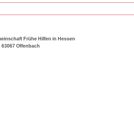
inschaft Frühe Hilfen in Hessen
, 63067 Offenbach