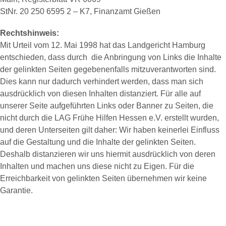
StNr. 20 250 6595 2 – K7, Finanzamt Gießen
Rechtshinweis:
Mit Urteil vom 12. Mai 1998 hat das Landgericht Hamburg
entschieden, dass durch die Anbringung von Links die Inhalte
der gelinkten Seiten gegebenenfalls mitzuverantworten sind.
Dies kann nur dadurch verhindert werden, dass man sich
ausdrücklich von diesen Inhalten distanziert. Für alle auf
unserer Seite aufgeführten Links oder Banner zu Seiten, die
nicht durch die LAG Frühe Hilfen Hessen e.V. erstellt wurden,
und deren Unterseiten gilt daher: Wir haben keinerlei Einfluss
auf die Gestaltung und die Inhalte der gelinkten Seiten.
Deshalb distanzieren wir uns hiermit ausdrücklich von deren
Inhalten und machen uns diese nicht zu Eigen. Für die
Erreichbarkeit von gelinkten Seiten übernehmen wir keine
Garantie.