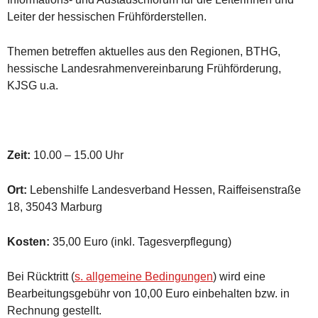
Leiter der hessischen Frühförderstellen.
Themen betreffen aktuelles aus den Regionen, BTHG,
hessische Landesrahmenvereinbarung Frühförderung,
KJSG u.a.
Zeit:
10.00 – 15.00 Uhr
Ort:
Lebenshilfe Landesverband Hessen, Raiffeisenstraße
18, 35043 Marburg
Kosten:
35,00 Euro (inkl. Tagesverpflegung)
Bei Rücktritt (
s. allgemeine Bedingungen
) wird eine
Bearbeitungsgebühr von 10,00 Euro einbehalten bzw. in
Rechnung gestellt.