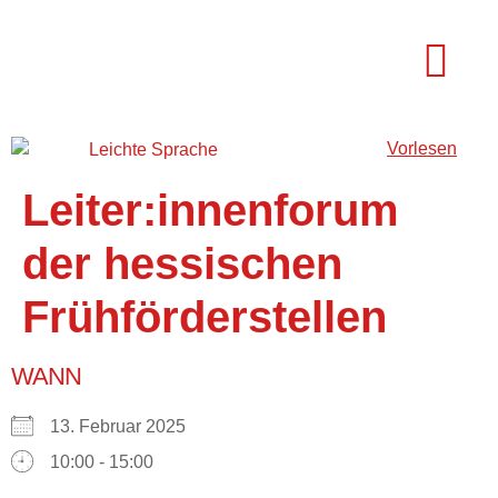
Vorlesen
Fortbildunge
Leiter:innenforum
der hessischen
Frühförderstellen
WANN
13. Februar 2025
10:00 - 15:00